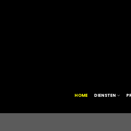
HOME
DIENSTEN
P