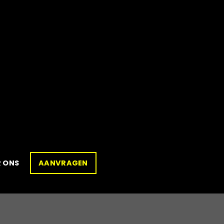
 ONS
AANVRAGEN