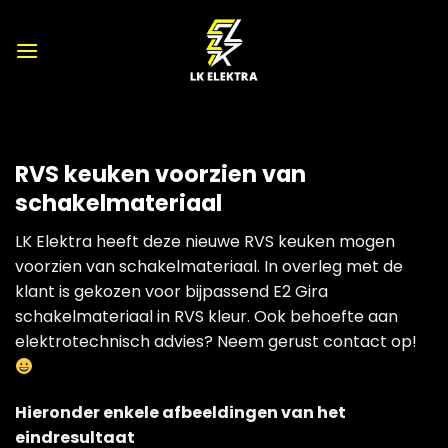
Ga
naar
inhoud
RVS keuken voorzien van
schakelmateriaal
LK Elektra heeft deze nieuwe RVS keuken mogen
voorzien van schakelmateriaal. In overleg met de
klant is gekozen voor bijpassend E2 Gira
schakelmateriaal in RVS kleur. Ook behoefte aan
elektrotechnisch advies? Neem gerust contact op!
Hieronder enkele afbeeldingen van het
eindresultaat