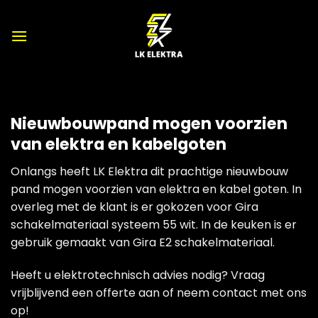
Ga
naar
inhoud
Nieuwbouwpand mogen voorzien
van elektra en kabelgoten
Onlangs heeft LK Elektra dit prachtige nieuwbouw
pand mogen voorzien van elektra en kabel goten. In
overleg met de klant is er gokozen voor Gira
schakelmateriaal systeem 55 wit. In de keuken is er
gebruik gemaakt van Gira E2 schakelmateriaal.
Heeft u elektrotechnisch advies nodig? Vraag
vrijblijvend een offerte aan of neem contact met ons
op!