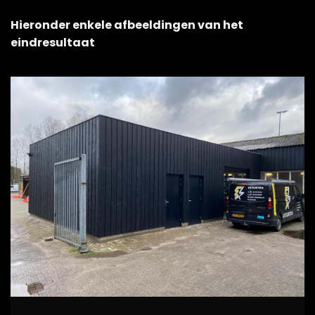
Hieronder enkele afbeeldingen van het
eindresultaat