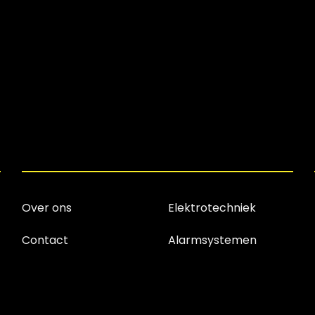
Over ons
Elektrotechniek
Contact
Alarmsystemen