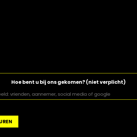
Hoe bent u bij ons gekomen? (niet verplicht)