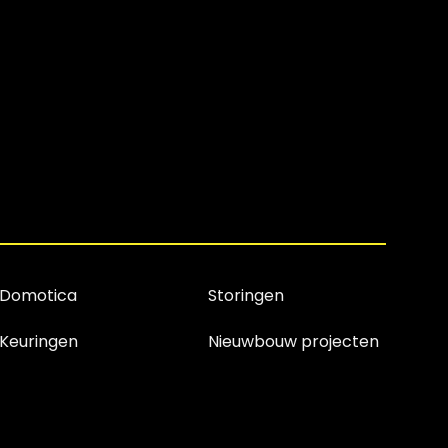
Domotica
Storingen
Keuringen
Nieuwbouw projecten