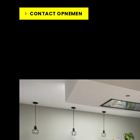
CONTACT OPNEMEN