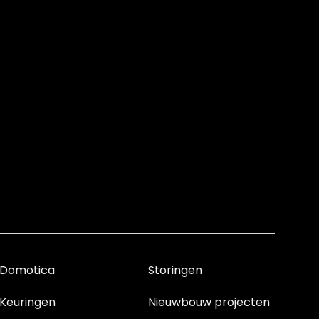
Domotica
Storingen
Keuringen
Nieuwbouw projecten