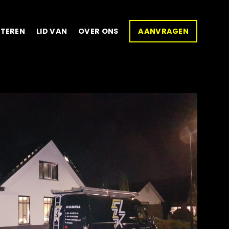
ITEREN
LID VAN
OVER ONS
AANVRAGEN