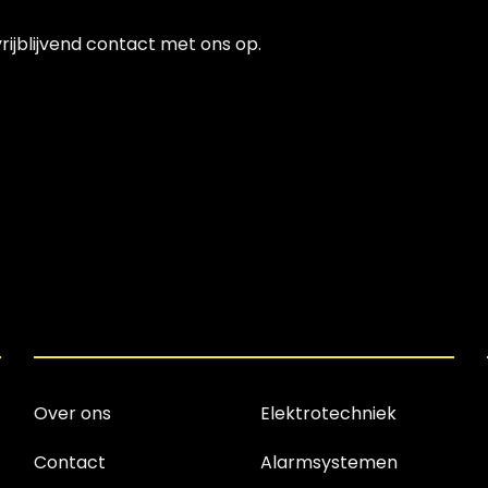
ijblijvend contact met ons op.
Over ons
Elektrotechniek
Contact
Alarmsystemen