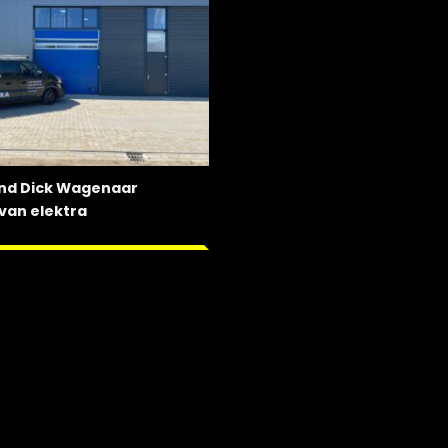
nd Dick Wagenaar
van elektra