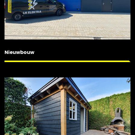
Nieuwbouw