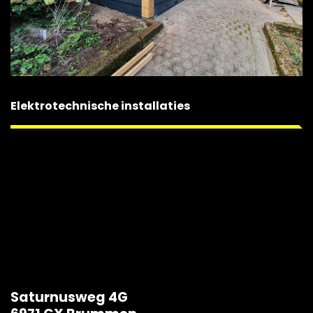
Elektrotechnische installaties
Saturnusweg 4G