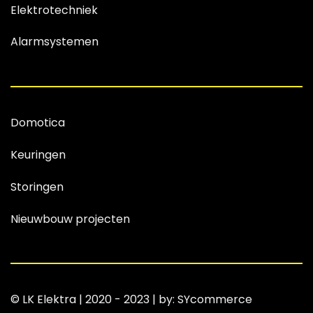
Elektrotechniek
Alarmsystemen
Domotica
Keuringen
Storingen
Nieuwbouw projecten
© LK Elektra | 2020 - 2023 | by: SYcommerce