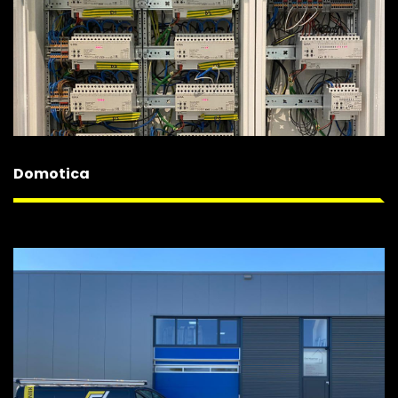
Domotica